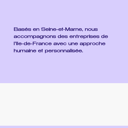
Basés en Seine-et-Marne, nous
accompagnons des entreprises de
l'Ile-de-France avec une approche
humaine et personnalisée.