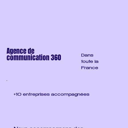
Agence de
communication 360
Dans
toute la
France
+10 entreprises accompagnées