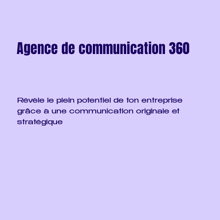
Agence de communication 360
Révèle le plein potentiel de ton entreprise
grâce à une communication originale et
stratégique