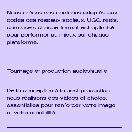
Nous créons des contenus adaptés aux
codes des réseaux sociaux. UGC, réels,
carrousels chaque format est optimisé
pour performer au mieux sur chaque
plateforme.
Tournage et production audiovisuelle
De la conception à la post-production,
nous réalisons des vidéos et photos,
essentielles pour renforcer votre image
et votre crédibilité.