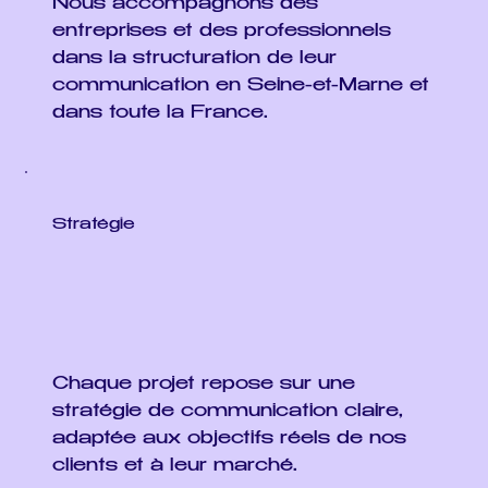
Nous accompagnons des
entreprises et des professionnels
dans la structuration de leur
communication en Seine-et-Marne et
dans toute la France.
Stratégie
Chaque projet repose sur une
stratégie de communication claire,
adaptée aux objectifs réels de nos
clients et à leur marché.