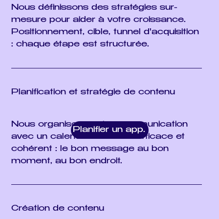
Nous définissons des stratégies sur-
mesure pour aider à votre croissance.
Positionnement, cible, tunnel d'acquisition
: chaque étape est structurée.
Planification et stratégie de contenu
Nous organisons votre communication
Planifier un appel
avec un calendrier éditorial efficace et
cohérent : le bon message au bon
moment, au bon endroit.
Création de contenu