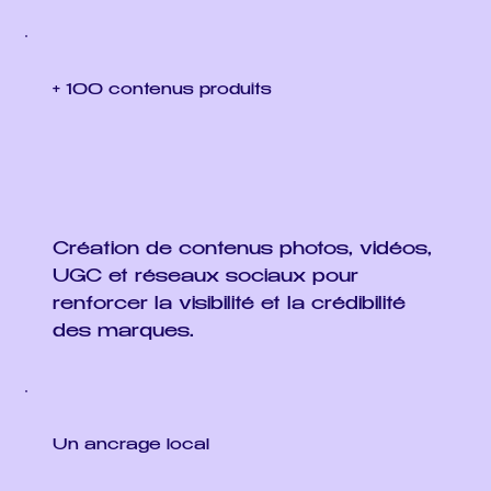
+ 100 contenus produits
Création de contenus photos, vidéos,
UGC et réseaux sociaux pour
renforcer la visibilité et la crédibilité
des marques.
Un ancrage local