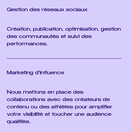
Gestion des réseaux sociaux
Création, publication, optimisation, gestion
des communautés et suivi des
performances.
Marketing d'influence
Nous mettons en place des
collaborations avec des créateurs de
contenu ou des athlètes pour amplifier
votre visibilité et toucher une audience
qualifiée.