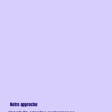
Notre approche