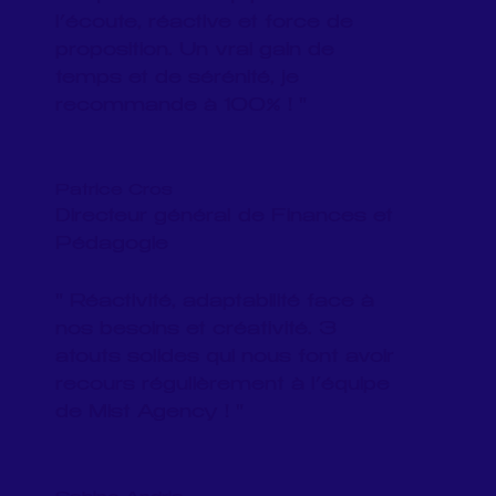
l’écoute, réactive et force de
proposition. Un vrai gain de
temps et de sérénité, je
recommande à 100% ! "
Patrice Cros
Directeur général de Finances et
Pédagogie
" Réactivité, adaptabilité face à
nos besoins et créativité. 3
atouts solides qui nous font avoir
recours régulièrement à l’équipe
de Mist Agency ! "