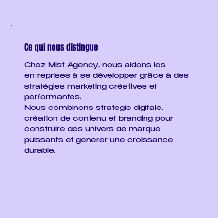
Ce qui nous distingue
Chez Mist Agency, nous aidons les
entreprises à se développer grâce à des
stratégies marketing créatives et
performantes.
Nous combinons stratégie digitale,
création de contenu et branding pour
construire des univers de marque
puissants et générer une croissance
durable.