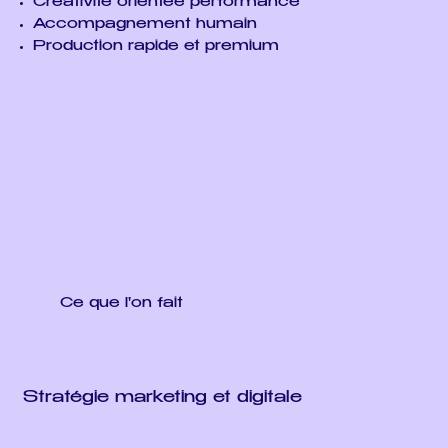
Créativité orientée performance
Accompagnement humain
Production rapide et premium
Ce que l'on fait
Stratégie marketing et digitale