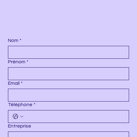
Nom
*
Prénom
*
Email
*
Téléphone
*
Entreprise