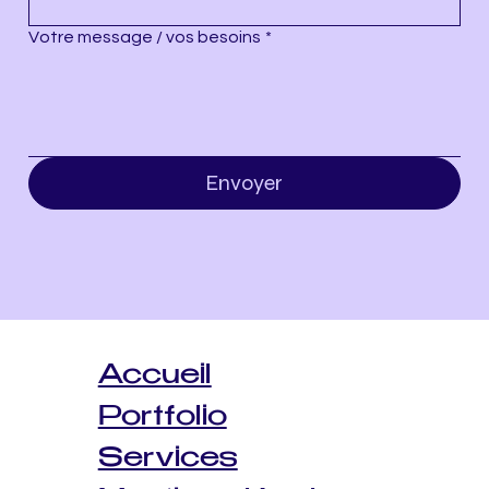
Votre message / vos besoins
*
Envoyer
Accueil
Portfolio
Services